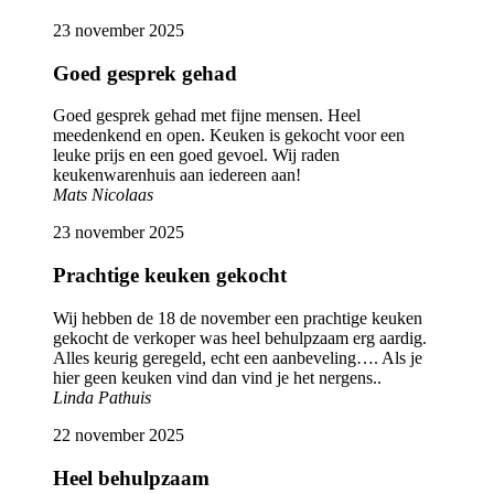
23 november 2025
Goed gesprek gehad
Goed gesprek gehad met fijne mensen. Heel
meedenkend en open. Keuken is gekocht voor een
leuke prijs en een goed gevoel. Wij raden
keukenwarenhuis aan iedereen aan!
Mats Nicolaas
23 november 2025
Prachtige keuken gekocht
Wij hebben de 18 de november een prachtige keuken
gekocht de verkoper was heel behulpzaam erg aardig.
Alles keurig geregeld, echt een aanbeveling…. Als je
hier geen keuken vind dan vind je het nergens..
Linda Pathuis
22 november 2025
Heel behulpzaam