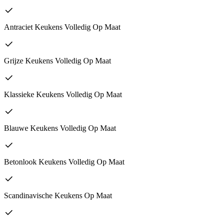
Antraciet Keukens Volledig Op Maat
Grijze Keukens Volledig Op Maat
Klassieke Keukens Volledig Op Maat
Blauwe Keukens Volledig Op Maat
Betonlook Keukens Volledig Op Maat
Scandinavische Keukens Op Maat