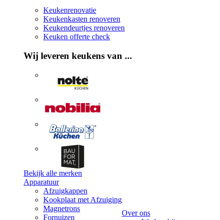
Keukenrenovatie
Keukenkasten renoveren
Keukendeurtjes renoveren
Keuken offerte check
Wij leveren keukens van ...
Bekijk alle merken
Apparatuur
Afzuigkappen
Kookplaat met Afzuiging
Magnetrons
Over ons
Fornuizen