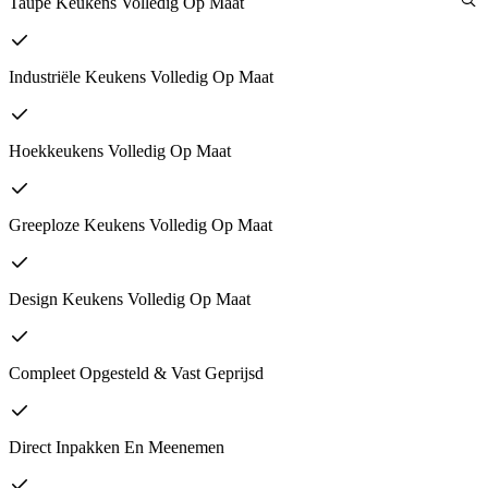
Taupe Keukens Volledig Op Maat
Industriële Keukens Volledig Op Maat
Hoekkeukens Volledig Op Maat
Greeploze Keukens Volledig Op Maat
Design Keukens Volledig Op Maat
Compleet Opgesteld & Vast Geprijsd
Direct Inpakken En Meenemen