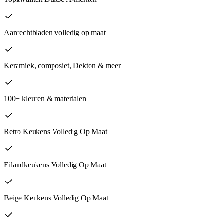
Aanrechtbladen volledig op maat
Keramiek, composiet, Dekton & meer
100+ kleuren & materialen
Retro Keukens Volledig Op Maat
Eilandkeukens Volledig Op Maat
Beige Keukens Volledig Op Maat