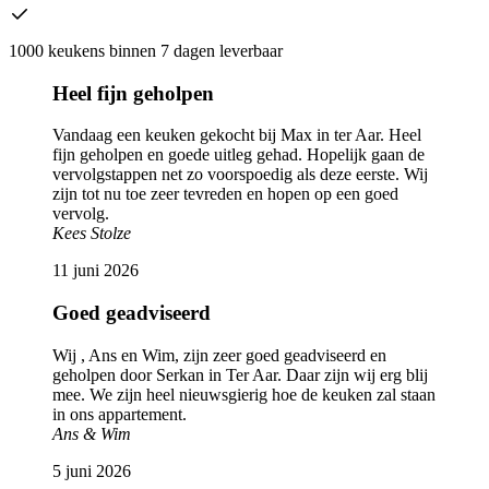
1000 keukens binnen 7 dagen leverbaar
Heel fijn geholpen
Vandaag een keuken gekocht bij Max in ter Aar. Heel
fijn geholpen en goede uitleg gehad. Hopelijk gaan de
vervolgstappen net zo voorspoedig als deze eerste. Wij
zijn tot nu toe zeer tevreden en hopen op een goed
vervolg.
Kees Stolze
11 juni 2026
Goed geadviseerd
Wij , Ans en Wim, zijn zeer goed geadviseerd en
geholpen door Serkan in Ter Aar. Daar zijn wij erg blij
mee. We zijn heel nieuwsgierig hoe de keuken zal staan
in ons appartement.
Ans & Wim
5 juni 2026