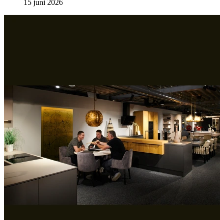
15 juni 2026