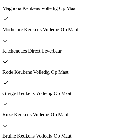
Magnolia Keukens Volledig Op Maat
Modulaire Keukens Volledig Op Maat
Kitchenettes Direct Leverbaar
Rode Keukens Volledig Op Maat
Greige Keukens Volledig Op Maat
Roze Keukens Volledig Op Maat
Bruine Keukens Volledig Op Maat