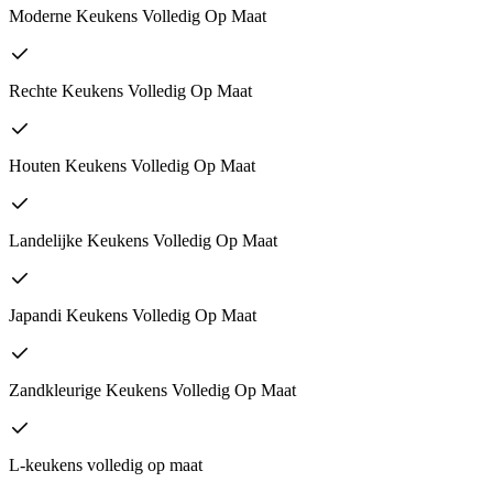
Moderne Keukens Volledig Op Maat
Rechte Keukens Volledig Op Maat
Houten Keukens Volledig Op Maat
Landelijke Keukens Volledig Op Maat
Japandi Keukens Volledig Op Maat
Zandkleurige Keukens Volledig Op Maat
L-keukens volledig op maat