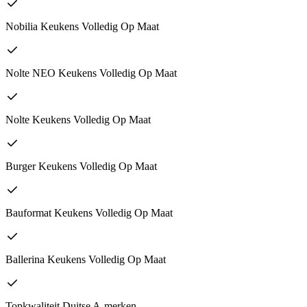
Nobilia Keukens Volledig Op Maat
Nolte NEO Keukens Volledig Op Maat
Nolte Keukens Volledig Op Maat
Burger Keukens Volledig Op Maat
Bauformat Keukens Volledig Op Maat
Ballerina Keukens Volledig Op Maat
Topkwaliteit Duitse A-merken