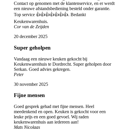
Contact op genomen met de klantenservice, en er werdt
een nieuwe afstandsbediening besteld onder garantie.
Top service 👍👍👍👍👍👍👍. Bedankt
Keukenwarenhuis.
Cor van de Zeijden
20 december 2025
Super geholpen
Vandaag een nieuwe keuken gekocht bij
Keukenwarenhuis te Dordrecht. Super geholpen door
Serkan. Goed advies gekregen.
Peter
30 november 2025
Fijne mensen
Goed gesprek gehad met fijne mensen. Heel
meedenkend en open. Keuken is gekocht voor een
leuke prijs en een goed gevoel. Wij raden
keukenwarenhuis aan iedereen aan!
Mats Nicolaas