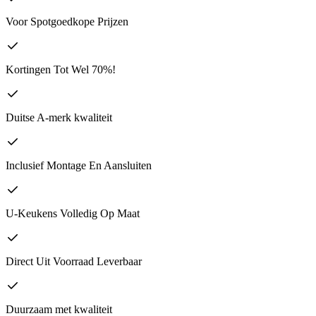
Voor Spotgoedkope Prijzen
Kortingen Tot Wel 70%!
Duitse A-merk kwaliteit
Inclusief Montage En Aansluiten
U-Keukens Volledig Op Maat
Direct Uit Voorraad Leverbaar
Duurzaam met kwaliteit