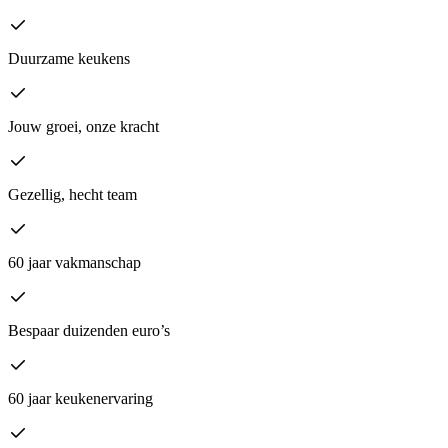
Duurzame keukens
Jouw groei, onze kracht
Gezellig, hecht team
60 jaar vakmanschap
Bespaar duizenden euro’s
60 jaar keukenervaring