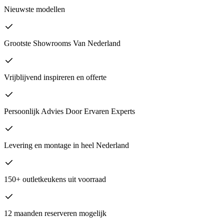
Nieuwste modellen
Grootste Showrooms Van Nederland
Vrijblijvend inspireren en offerte
Persoonlijk Advies Door Ervaren Experts
Levering en montage in heel Nederland
150+ outletkeukens uit voorraad
12 maanden reserveren mogelijk