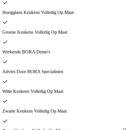
Hoogglans Keukens Volledig Op Maat
Groene Keukens Volledig Op Maat
Werkende BORA Demo's
Advies Door BORA Specialisten
Witte Keukens Volledig Op Maat
Zwarte Keukens Volledig Op Maat