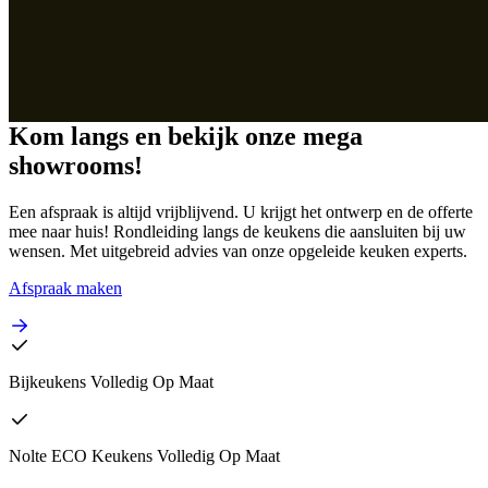
Kom langs en bekijk onze mega
showrooms!
Een afspraak is altijd vrijblijvend. U krijgt het ontwerp en de offerte
mee naar huis! Rondleiding langs de keukens die aansluiten bij uw
wensen. Met uitgebreid advies van onze opgeleide keuken experts.
Afspraak maken
Bijkeukens Volledig Op Maat
Nolte ECO Keukens Volledig Op Maat