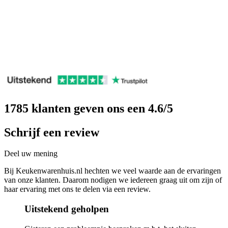
1785
klanten geven ons een
4.6
/5
Schrijf een review
Deel uw mening
Bij Keukenwarenhuis.nl hechten we veel waarde aan de ervaringen
van onze klanten. Daarom nodigen we iedereen graag uit om zijn of
haar ervaring met ons te delen via een review.
Uitstekend geholpen