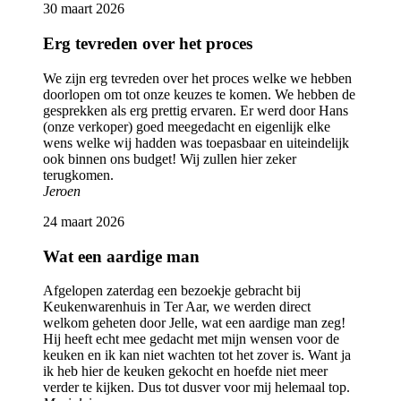
30 maart 2026
Erg tevreden over het proces
We zijn erg tevreden over het proces welke we hebben
doorlopen om tot onze keuzes te komen. We hebben de
gesprekken als erg prettig ervaren. Er werd door Hans
(onze verkoper) goed meegedacht en eigenlijk elke
wens welke wij hadden was toepasbaar en uiteindelijk
ook binnen ons budget! Wij zullen hier zeker
terugkomen.
Jeroen
24 maart 2026
Wat een aardige man
Afgelopen zaterdag een bezoekje gebracht bij
Keukenwarenhuis in Ter Aar, we werden direct
welkom geheten door Jelle, wat een aardige man zeg!
Hij heeft echt mee gedacht met mijn wensen voor de
keuken en ik kan niet wachten tot het zover is. Want ja
ik heb hier de keuken gekocht en hoefde niet meer
verder te kijken. Dus tot dusver voor mij helemaal top.