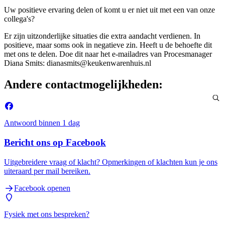
Uw positieve ervaring delen of komt u er niet uit met een van onze
collega's?
Er zijn uitzonderlijke situaties die extra aandacht verdienen. In
positieve, maar soms ook in negatieve zin. Heeft u de behoefte dit
met ons te delen. Doe dit naar het e-mailadres van Procesmanager
Diana Smits: dianasmits@keukenwarenhuis.nl
Andere contactmogelijkheden:
Antwoord binnen 1 dag
Bericht ons op Facebook
Uitgebreidere vraag of klacht? Opmerkingen of klachten kun je ons
uiteraard per mail bereiken.
Facebook openen
Fysiek met ons bespreken?