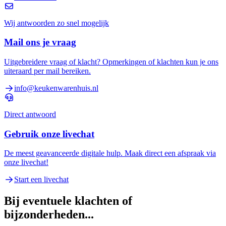
Wij antwoorden zo snel mogelijk
Mail ons je vraag
Uitgebreidere vraag of klacht? Opmerkingen of klachten kun je ons
uiteraard per mail bereiken.
info@keukenwarenhuis.nl
Direct antwoord
Gebruik onze livechat
De meest geavanceerde digitale hulp. Maak direct een afspraak via
onze livechat!
Start een livechat
Bij eventuele klachten of
bijzonderheden...