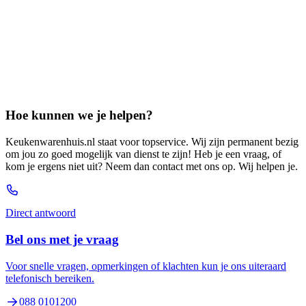
Hoe kunnen we je helpen?
Keukenwarenhuis.nl staat voor topservice. Wij zijn permanent bezig
om jou zo goed mogelijk van dienst te zijn! Heb je een vraag, of
kom je ergens niet uit? Neem dan contact met ons op. Wij helpen je.
Direct antwoord
Bel ons met je vraag
Voor snelle vragen, opmerkingen of klachten kun je ons uiteraard
telefonisch bereiken.
088 0101200