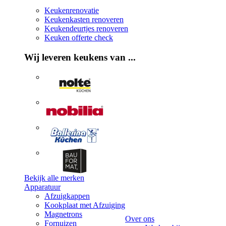
Keukenrenovatie
Keukenkasten renoveren
Keukendeurtjes renoveren
Keuken offerte check
Wij leveren keukens van ...
Bekijk alle merken
Apparatuur
Afzuigkappen
Kookplaat met Afzuiging
Magnetrons
Over ons
Fornuizen