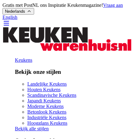
Gratis met PostNL ons Inspiratie Keukenmagazine!
Vraag aan
Nederlands
English
Keukens
Bekijk onze stijlen
Landelijke Keukens
Houten Keukens
Scandinavische Keukens
Japandi Keukens
Moderne Keukens
Betonlook Keukens
Industriële Keukens
Hoogglans Keukens
Bekijk alle stijlen