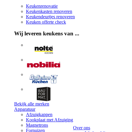
Keukenrenovatie
Keukenkasten renoveren
Keukendeurtjes renoveren
Keuken offerte check
Wij leveren keukens van ...
Bekijk alle merken
Apparatuur
Afzuigkappen
Kookplaat met Afzuiging
Magnetrons
Over ons
Fornuizen