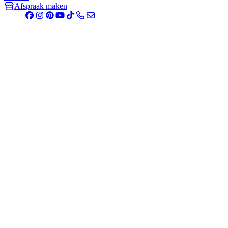
Afspraak maken