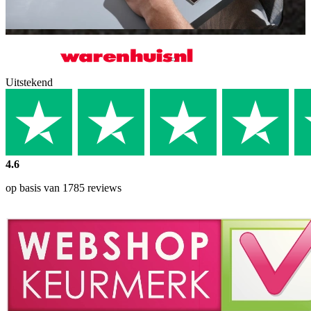
Uitstekend
4.6
op basis van 1785 reviews