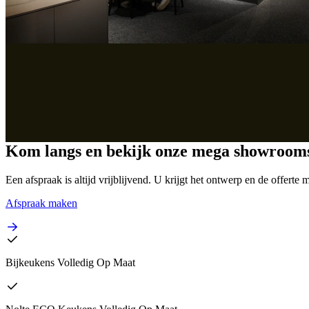
Kom langs en bekijk onze mega showroom
Een afspraak is altijd vrijblijvend. U krijgt het ontwerp en de offer
Afspraak maken
Bijkeukens Volledig Op Maat