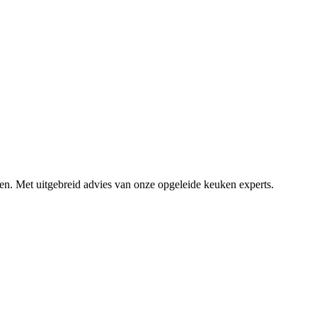
nsen. Met uitgebreid advies van onze opgeleide keuken experts.