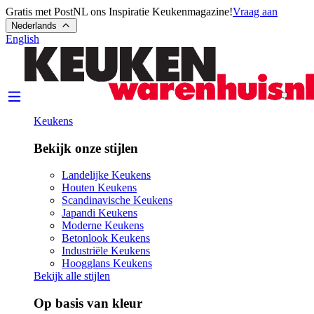
Gratis met PostNL ons Inspiratie Keukenmagazine!
Vraag aan
Nederlands
English
Keukens
Bekijk onze stijlen
Landelijke Keukens
Houten Keukens
Scandinavische Keukens
Japandi Keukens
Moderne Keukens
Betonlook Keukens
Industriële Keukens
Hoogglans Keukens
Bekijk alle stijlen
Op basis van kleur