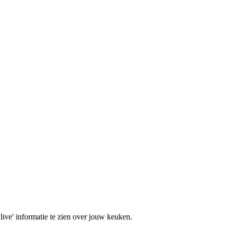
ve' informatie te zien over jouw keuken.