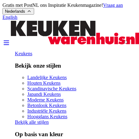
Gratis met PostNL ons Inspiratie Keukenmagazine!
Vraag aan
Nederlands
English
Keukens
Bekijk onze stijlen
Landelijke Keukens
Houten Keukens
Scandinavische Keukens
Japandi Keukens
Moderne Keukens
Betonlook Keukens
Industriële Keukens
Hoogglans Keukens
Bekijk alle stijlen
Op basis van kleur