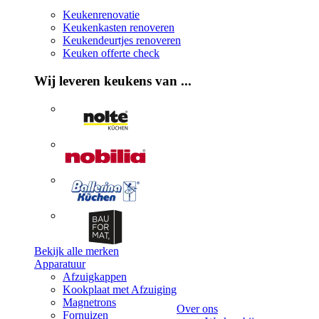
Keukenrenovatie
Keukenkasten renoveren
Keukendeurtjes renoveren
Keuken offerte check
Wij leveren keukens van ...
Bekijk alle merken
Apparatuur
Afzuigkappen
Kookplaat met Afzuiging
Magnetrons
Over ons
Fornuizen