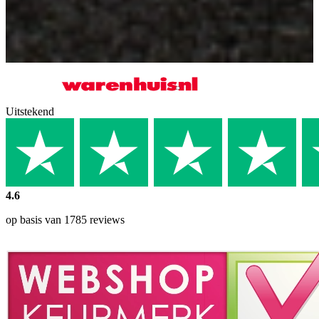
Uitstekend
4.6
op basis van 1785 reviews