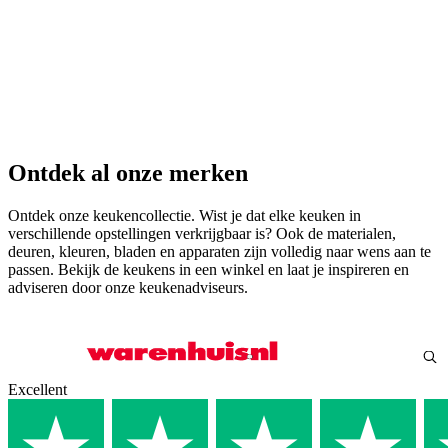
Ontdek al onze merken
Ontdek onze keukencollectie. Wist je dat elke keuken in
verschillende opstellingen verkrijgbaar is? Ook de materialen,
deuren, kleuren, bladen en apparaten zijn volledig naar wens aan te
passen. Bekijk de keukens in een winkel en laat je inspireren en
adviseren door onze keukenadviseurs.
Excellent