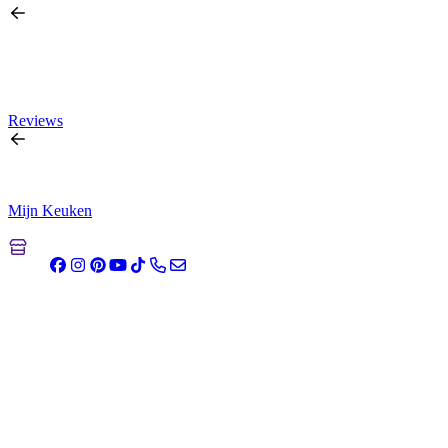
Reviews
Mijn Keuken