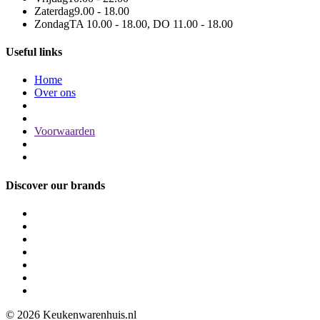
Zaterdag
9.00 - 18.00
Zondag
TA 10.00 - 18.00, DO 11.00 - 18.00
Useful links
Home
Over ons
Voorwaarden
Discover our brands
© 2026 Keukenwarenhuis.nl