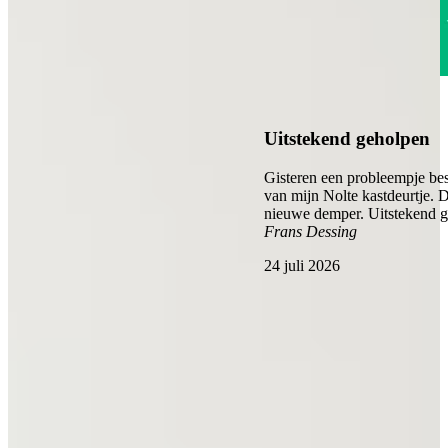
4.6
Uitstekend geholpen
Gisteren een probleempje bes
van mijn Nolte kastdeurtje. 
nieuwe demper. Uitstekend 
Frans Dessing
24 juli 2026