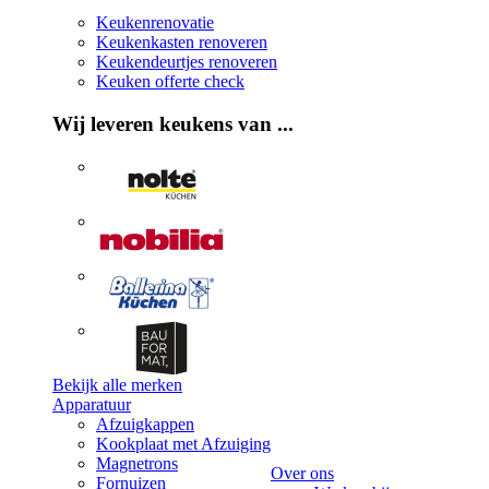
Keukenrenovatie
Keukenkasten renoveren
Keukendeurtjes renoveren
Keuken offerte check
Wij leveren keukens van ...
Bekijk alle merken
Apparatuur
Afzuigkappen
Kookplaat met Afzuiging
Magnetrons
Over ons
Fornuizen