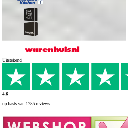
Uitstekend
4.6
op basis van 1785 reviews