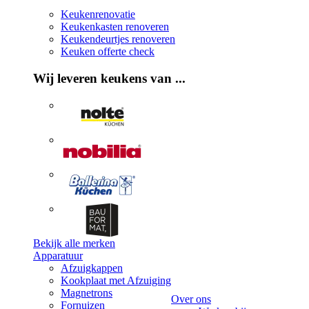
Keukenrenovatie
Keukenkasten renoveren
Keukendeurtjes renoveren
Keuken offerte check
Wij leveren keukens van ...
Bekijk alle merken
Apparatuur
Afzuigkappen
Kookplaat met Afzuiging
Magnetrons
Over ons
Fornuizen