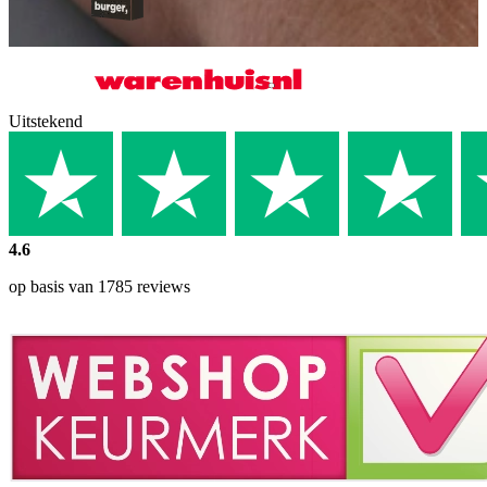
Uitstekend
4.6
op basis van 1785 reviews