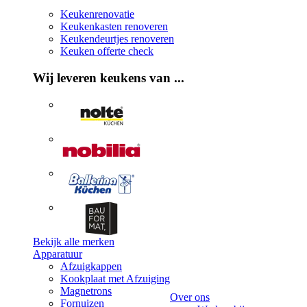
Keukenrenovatie
Keukenkasten renoveren
Keukendeurtjes renoveren
Keuken offerte check
Wij leveren keukens van ...
Bekijk alle merken
Apparatuur
Afzuigkappen
Kookplaat met Afzuiging
Magnetrons
Over ons
Fornuizen