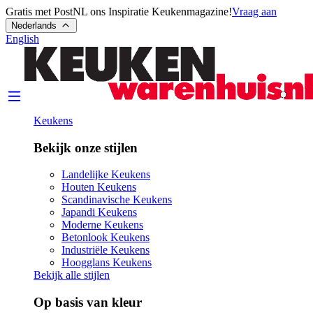
Gratis met PostNL ons Inspiratie Keukenmagazine!
Vraag aan
Nederlands
English
Keukens
Bekijk onze stijlen
Landelijke Keukens
Houten Keukens
Scandinavische Keukens
Japandi Keukens
Moderne Keukens
Betonlook Keukens
Industriële Keukens
Hoogglans Keukens
Bekijk alle stijlen
Op basis van kleur