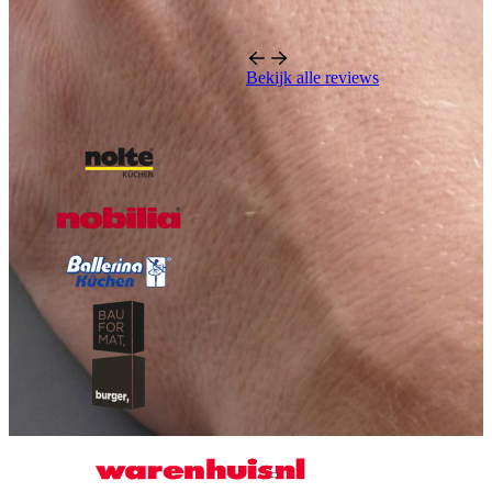
Bekijk alle reviews
Onze A-kwaliteit merken