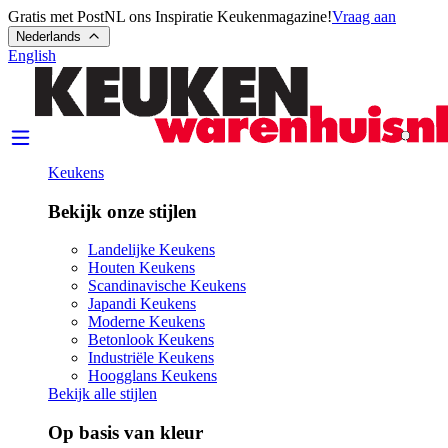
Gratis met PostNL ons Inspiratie Keukenmagazine!
Vraag aan
Nederlands
English
Keukens
Bekijk onze stijlen
Landelijke Keukens
Houten Keukens
Scandinavische Keukens
Japandi Keukens
Moderne Keukens
Betonlook Keukens
Industriële Keukens
Hoogglans Keukens
Bekijk alle stijlen
Op basis van kleur