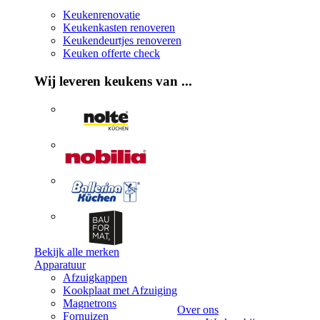
Keukenrenovatie
Keukenkasten renoveren
Keukendeurtjes renoveren
Keuken offerte check
Wij leveren keukens van ...
Bekijk alle merken
Apparatuur
Afzuigkappen
Kookplaat met Afzuiging
Magnetrons
Over ons
Fornuizen