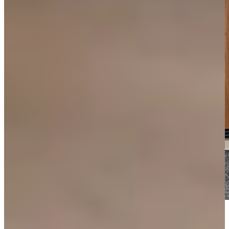
Tips voor het samenstellen van jouw