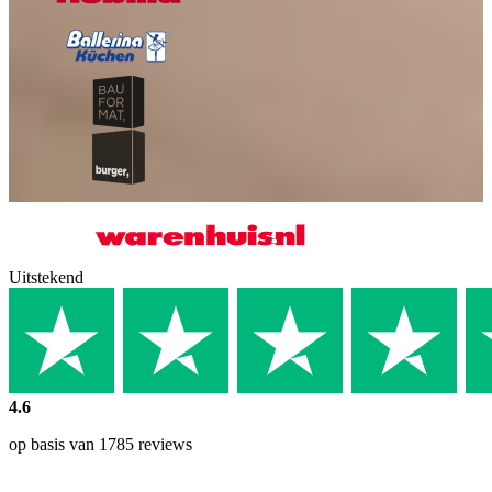
Uitstekend
4.6
op basis van 1785 reviews