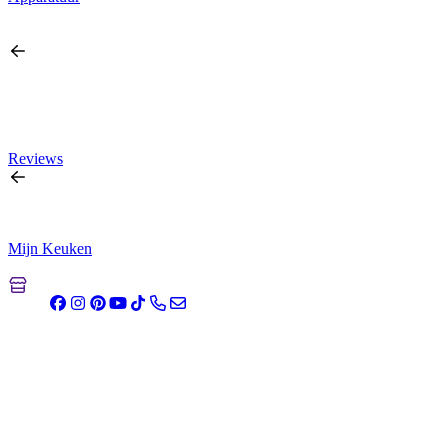
Reviews
Mijn Keuken