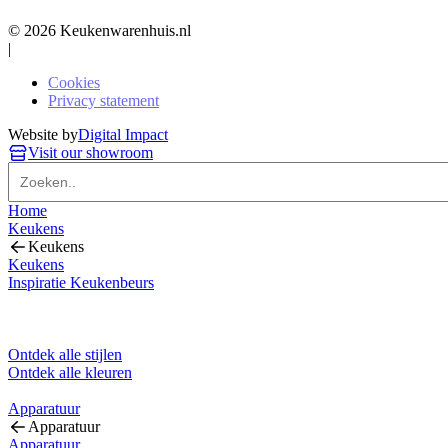
© 2026 Keukenwarenhuis.nl
|
Cookies
Privacy statement
Website by
Digital Impact
Visit our showroom
Home
Keukens
Keukens
Keukens
Inspiratie Keukenbeurs
Ontdek alle stijlen
Ontdek alle kleuren
Apparatuur
Apparatuur
Apparatuur