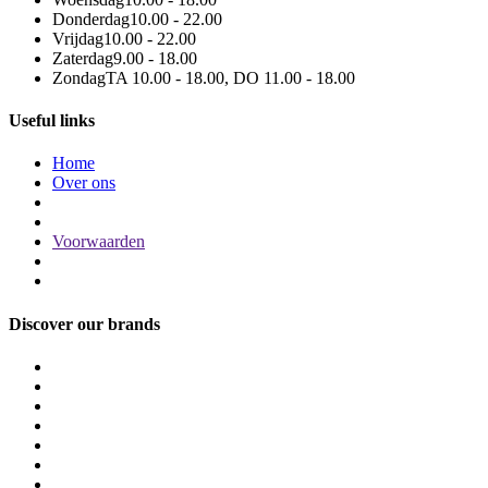
Donderdag
10.00 - 22.00
Vrijdag
10.00 - 22.00
Zaterdag
9.00 - 18.00
Zondag
TA 10.00 - 18.00, DO 11.00 - 18.00
Useful links
Home
Over ons
Voorwaarden
Discover our brands