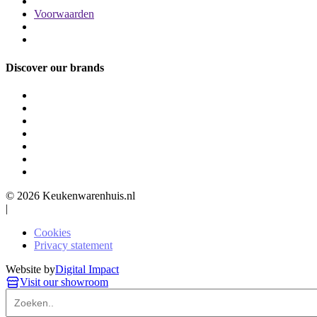
Voorwaarden
Discover our brands
© 2026 Keukenwarenhuis.nl
|
Cookies
Privacy statement
Website by
Digital Impact
Visit our showroom