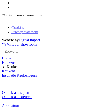
© 2026 Keukenwarenhuis.nl
|
Cookies
Privacy statement
Website by
Digital Impact
Visit our showroom
Home
Keukens
Keukens
Keukens
Inspiratie Keukenbeurs
Ontdek alle stijlen
Ontdek alle kleuren
Apparatuur