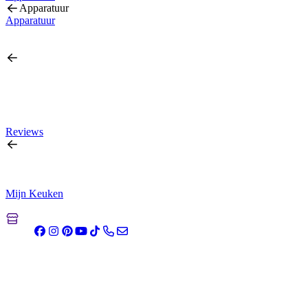
Apparatuur
Apparatuur
Reviews
Mijn Keuken