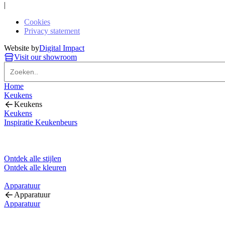
|
Cookies
Privacy statement
Website by
Digital Impact
Visit our showroom
Home
Keukens
Keukens
Keukens
Inspiratie Keukenbeurs
Ontdek alle stijlen
Ontdek alle kleuren
Apparatuur
Apparatuur
Apparatuur