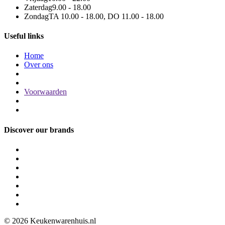
Zaterdag
9.00 - 18.00
Zondag
TA 10.00 - 18.00, DO 11.00 - 18.00
Useful links
Home
Over ons
Voorwaarden
Discover our brands
© 2026 Keukenwarenhuis.nl