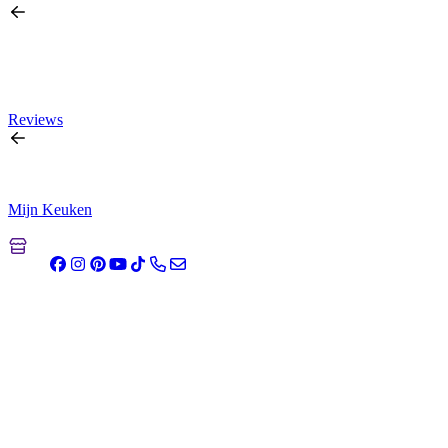
Reviews
Mijn Keuken