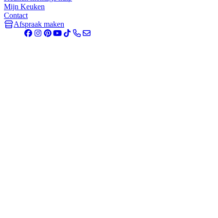
Mijn Keuken
Contact
Afspraak maken