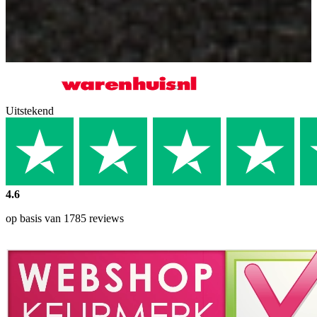
Uitstekend
4.6
op basis van 1785 reviews