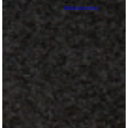
Bekijk alle reviews