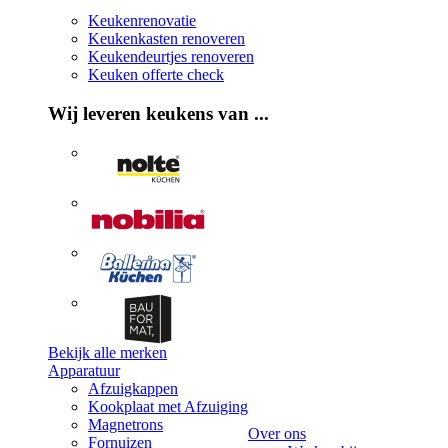
Keukenrenovatie
Keukenkasten renoveren
Keukendeurtjes renoveren
Keuken offerte check
Wij leveren keukens van ...
Bekijk alle merken
Apparatuur
Afzuigkappen
Kookplaat met Afzuiging
Magnetrons
Over ons
Fornuizen