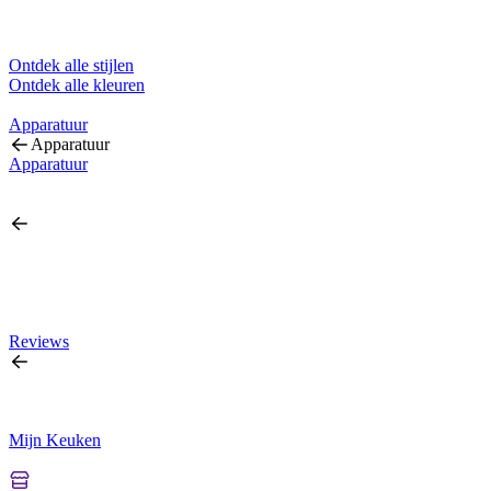
Ontdek alle stijlen
Ontdek alle kleuren
Apparatuur
Apparatuur
Apparatuur
Reviews
Mijn Keuken