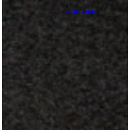
Bekijk alle reviews