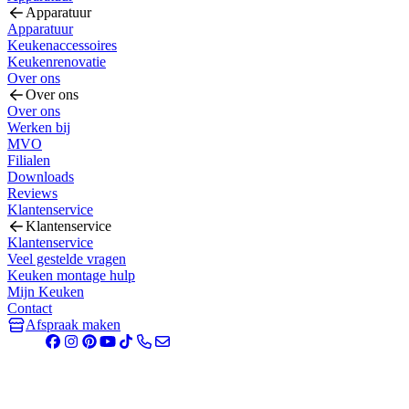
Apparatuur
Apparatuur
Keukenaccessoires
Keukenrenovatie
Over ons
Over ons
Over ons
Werken bij
MVO
Filialen
Downloads
Reviews
Klantenservice
Klantenservice
Klantenservice
Veel gestelde vragen
Keuken montage hulp
Mijn Keuken
Contact
Afspraak maken