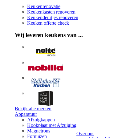
Keukenrenovatie
Keukenkasten renoveren
Keukendeurtjes renoveren
Keuken offerte check
Wij leveren keukens van ...
Bekijk alle merken
Apparatuur
Afzuigkappen
Kookplaat met Afzuiging
Magnetrons
Over ons
Fornuizen