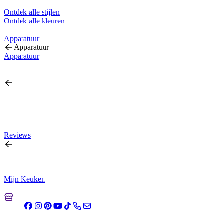
Ontdek alle stijlen
Ontdek alle kleuren
Apparatuur
Apparatuur
Apparatuur
Reviews
Mijn Keuken