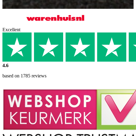
Excellent
4.6
based on 1785 reviews