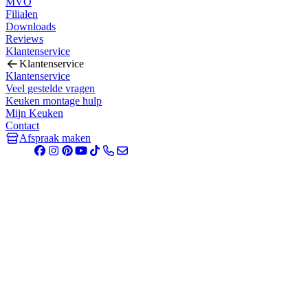
MVO
Filialen
Downloads
Reviews
Klantenservice
Klantenservice
Klantenservice
Veel gestelde vragen
Keuken montage hulp
Mijn Keuken
Contact
Afspraak maken