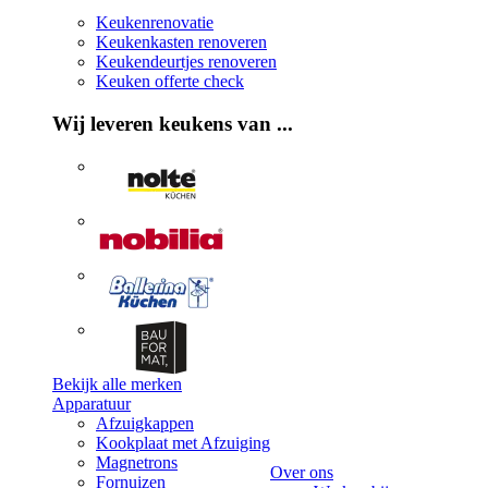
Keukenrenovatie
Keukenkasten renoveren
Keukendeurtjes renoveren
Keuken offerte check
Wij leveren keukens van ...
Bekijk alle merken
Apparatuur
Afzuigkappen
Kookplaat met Afzuiging
Magnetrons
Over ons
Fornuizen