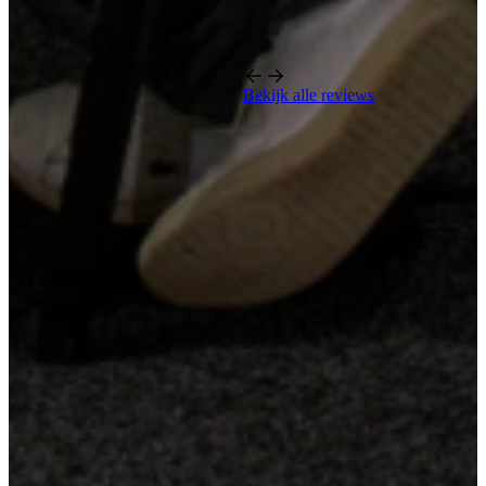
Bekijk alle reviews