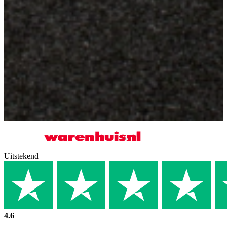
Uitstekend
4.6