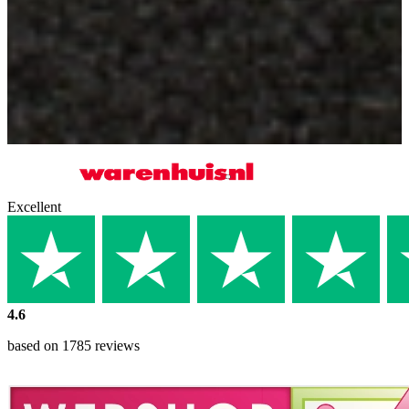
Excellent
4.6
based on 1785 reviews