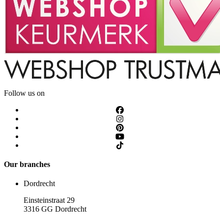
Follow us on
Our branches
Dordrecht
Einsteinstraat 29
3316 GG Dordrecht