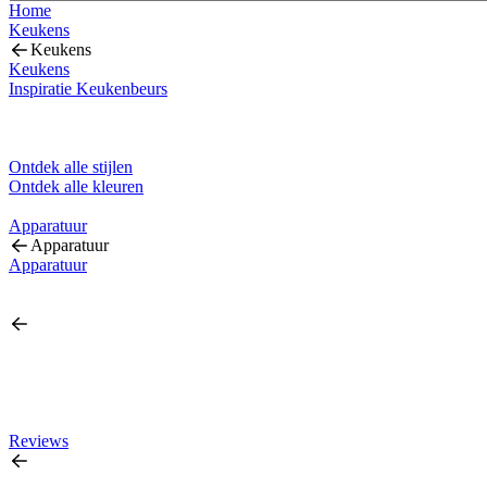
Home
Keukens
Keukens
Keukens
Inspiratie Keukenbeurs
Ontdek alle stijlen
Ontdek alle kleuren
Apparatuur
Apparatuur
Apparatuur
Reviews