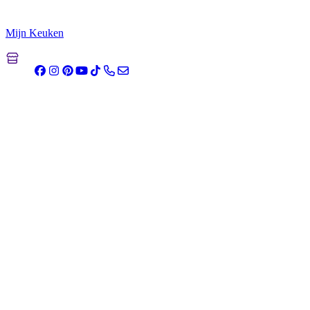
Mijn Keuken