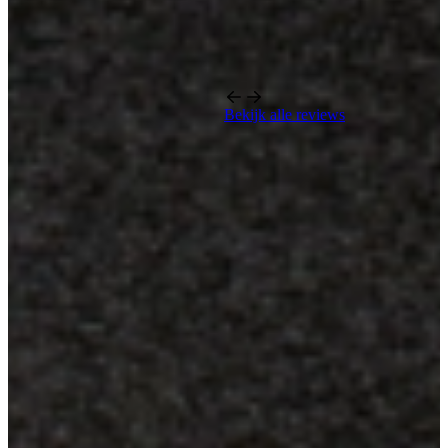
Bekijk alle reviews