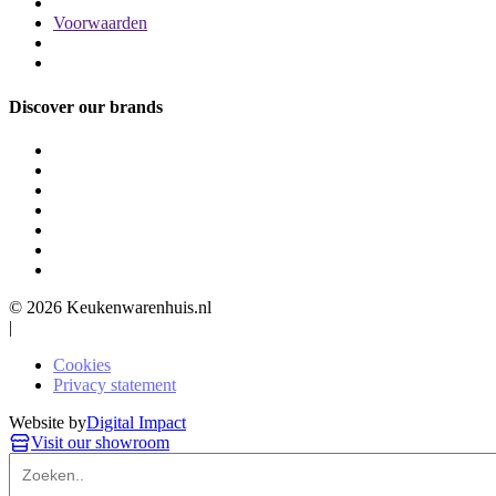
Voorwaarden
Discover our brands
© 2026 Keukenwarenhuis.nl
|
Cookies
Privacy statement
Website by
Digital Impact
Visit our showroom