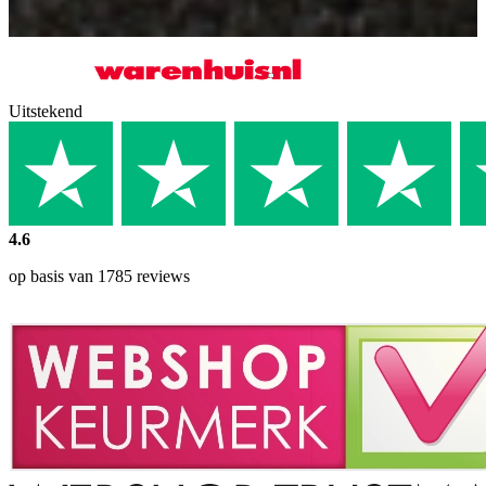
Uitstekend
4.6
op basis van 1785 reviews