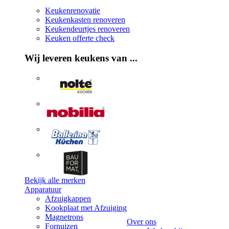
Keukenrenovatie
Keukenkasten renoveren
Keukendeurtjes renoveren
Keuken offerte check
Wij leveren keukens van ...
Bekijk alle merken
Apparatuur
Afzuigkappen
Kookplaat met Afzuiging
Magnetrons
Over ons
Fornuizen