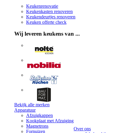
Keukenrenovatie
Keukenkasten renoveren
Keukendeurtjes renoveren
Keuken offerte check
Wij leveren keukens van ...
Bekijk alle merken
Apparatuur
Afzuigkappen
Kookplaat met Afzuiging
Magnetrons
Over ons
Fornuizen