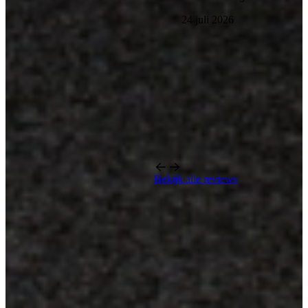
24 juli 2026
Bekijk alle reviews