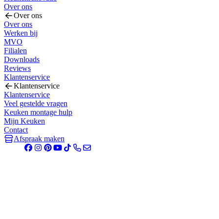
Over ons
Over ons
Over ons
Werken bij
MVO
Filialen
Downloads
Reviews
Klantenservice
Klantenservice
Klantenservice
Veel gestelde vragen
Keuken montage hulp
Mijn Keuken
Contact
Afspraak maken