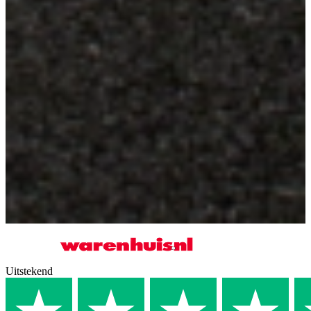
Uitstekend