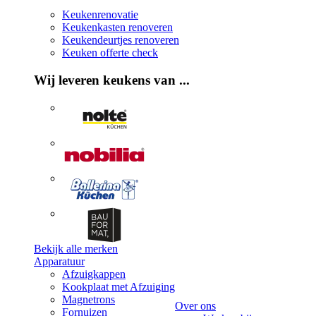
Keukenrenovatie
Keukenkasten renoveren
Keukendeurtjes renoveren
Keuken offerte check
Wij leveren keukens van ...
Bekijk alle merken
Apparatuur
Afzuigkappen
Kookplaat met Afzuiging
Magnetrons
Over ons
Fornuizen