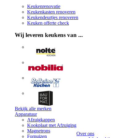
Keukenrenovatie
Keukenkasten renoveren
Keukendeurtjes renoveren
Keuken offerte check
Wij leveren keukens van ...
Bekijk alle merken
Apparatuur
Afzuigkappen
Kookplaat met Afzuiging
Magnetrons
Over ons
Fornuizen