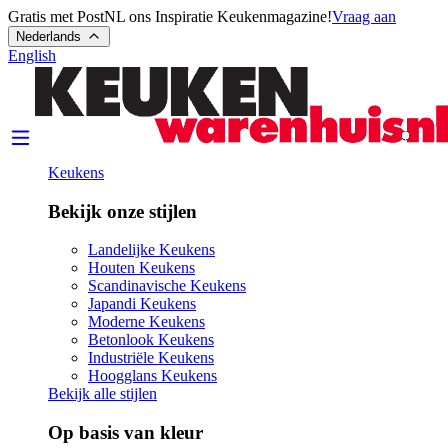
Gratis met PostNL ons Inspiratie Keukenmagazine!
Vraag aan
Nederlands
English
Keukens
Bekijk onze stijlen
Landelijke Keukens
Houten Keukens
Scandinavische Keukens
Japandi Keukens
Moderne Keukens
Betonlook Keukens
Industriële Keukens
Hoogglans Keukens
Bekijk alle stijlen
Op basis van kleur