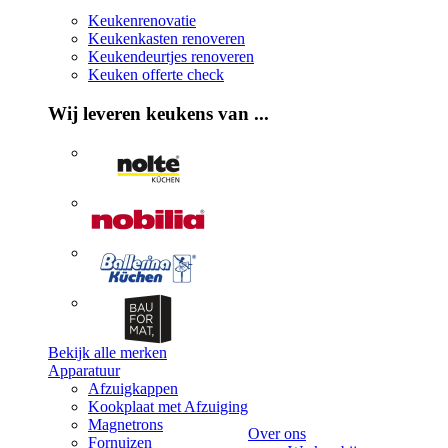
Keukenrenovatie
Keukenkasten renoveren
Keukendeurtjes renoveren
Keuken offerte check
Wij leveren keukens van ...
Bekijk alle merken
Apparatuur
Afzuigkappen
Kookplaat met Afzuiging
Magnetrons
Over ons
Fornuizen