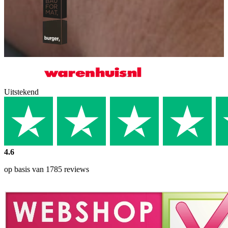
Uitstekend
4.6
op basis van 1785 reviews