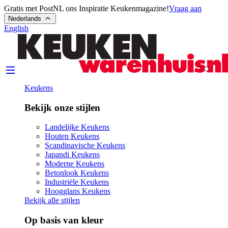
Gratis met PostNL ons Inspiratie Keukenmagazine!
Vraag aan
Nederlands
English
Keukens
Bekijk onze stijlen
Landelijke Keukens
Houten Keukens
Scandinavische Keukens
Japandi Keukens
Moderne Keukens
Betonlook Keukens
Industriële Keukens
Hoogglans Keukens
Bekijk alle stijlen
Op basis van kleur