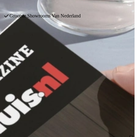
Nieuwste modellen