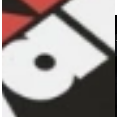
Bekijk onze Keukendeals