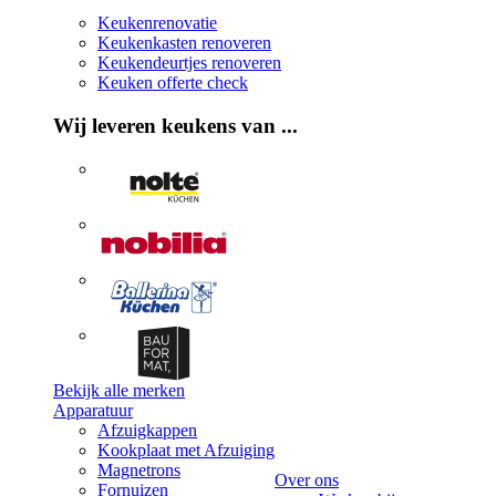
Keukenrenovatie
Keukenkasten renoveren
Keukendeurtjes renoveren
Keuken offerte check
Wij leveren keukens van ...
Bekijk alle merken
Apparatuur
Afzuigkappen
Kookplaat met Afzuiging
Magnetrons
Over ons
Fornuizen