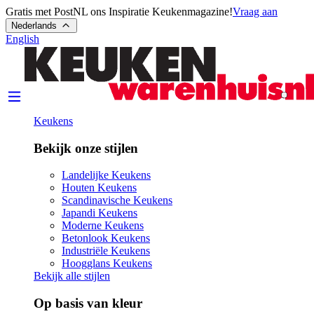
Gratis met PostNL ons Inspiratie Keukenmagazine!
Vraag aan
Nederlands
English
Keukens
Bekijk onze stijlen
Landelijke Keukens
Houten Keukens
Scandinavische Keukens
Japandi Keukens
Moderne Keukens
Betonlook Keukens
Industriële Keukens
Hoogglans Keukens
Bekijk alle stijlen
Op basis van kleur