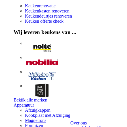
Keukenrenovatie
Keukenkasten renoveren
Keukendeurtjes renoveren
Keuken offerte check
Wij leveren keukens van ...
Bekijk alle merken
Apparatuur
Afzuigkappen
Kookplaat met Afzuiging
Magnetrons
Over ons
Fornuizen