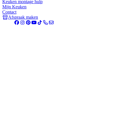
Keuken montage hulp
Mijn Keuken
Contact
Afspraak maken