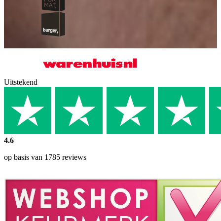
Uitstekend
4.6
op basis van 1785 reviews