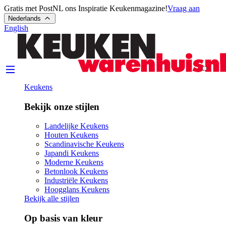
Gratis met PostNL ons Inspiratie Keukenmagazine!
Vraag aan
Nederlands
English
Keukens
Bekijk onze stijlen
Landelijke Keukens
Houten Keukens
Scandinavische Keukens
Japandi Keukens
Moderne Keukens
Betonlook Keukens
Industriële Keukens
Hoogglans Keukens
Bekijk alle stijlen
Op basis van kleur