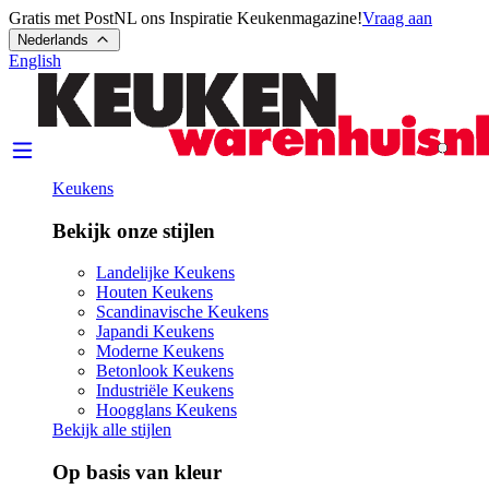
Gratis met PostNL ons Inspiratie Keukenmagazine!
Vraag aan
Nederlands
English
Keukens
Bekijk onze stijlen
Landelijke Keukens
Houten Keukens
Scandinavische Keukens
Japandi Keukens
Moderne Keukens
Betonlook Keukens
Industriële Keukens
Hoogglans Keukens
Bekijk alle stijlen
Op basis van kleur