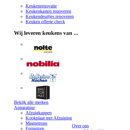
Keukenrenovatie
Keukenkasten renoveren
Keukendeurtjes renoveren
Keuken offerte check
Wij leveren keukens van ...
Bekijk alle merken
Apparatuur
Afzuigkappen
Kookplaat met Afzuiging
Magnetrons
Over ons
Fornuizen