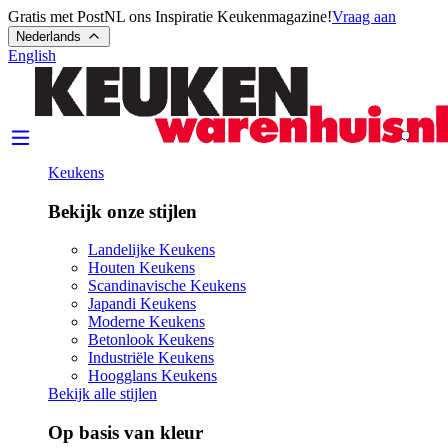
Gratis met PostNL ons Inspiratie Keukenmagazine!
Vraag aan
Nederlands
English
Keukens
Bekijk onze stijlen
Landelijke Keukens
Houten Keukens
Scandinavische Keukens
Japandi Keukens
Moderne Keukens
Betonlook Keukens
Industriële Keukens
Hoogglans Keukens
Bekijk alle stijlen
Op basis van kleur