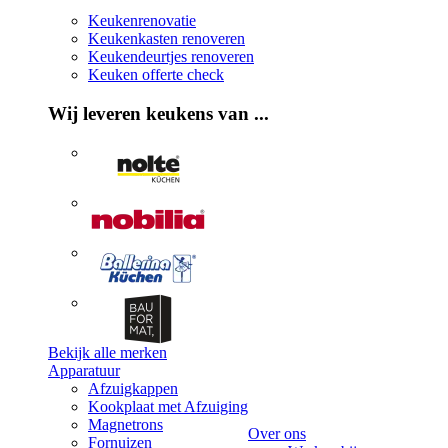
Keukenrenovatie
Keukenkasten renoveren
Keukendeurtjes renoveren
Keuken offerte check
Wij leveren keukens van ...
Bekijk alle merken
Apparatuur
Afzuigkappen
Kookplaat met Afzuiging
Magnetrons
Over ons
Fornuizen