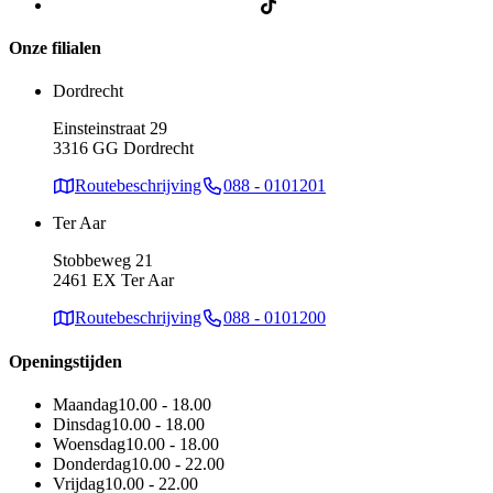
Onze filialen
Dordrecht
Einsteinstraat 29
3316 GG Dordrecht
Routebeschrijving
088 - 0101201
Ter Aar
Stobbeweg 21
2461 EX Ter Aar
Routebeschrijving
088 - 0101200
Openingstijden
Maandag
10.00 - 18.00
Dinsdag
10.00 - 18.00
Woensdag
10.00 - 18.00
Donderdag
10.00 - 22.00
Vrijdag
10.00 - 22.00