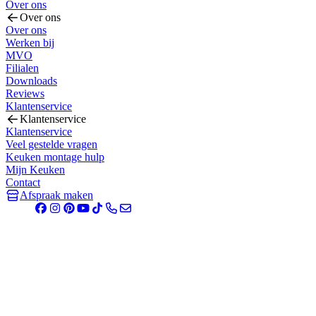
Over ons
Over ons
Over ons
Werken bij
MVO
Filialen
Downloads
Reviews
Klantenservice
Klantenservice
Klantenservice
Veel gestelde vragen
Keuken montage hulp
Mijn Keuken
Contact
Afspraak maken