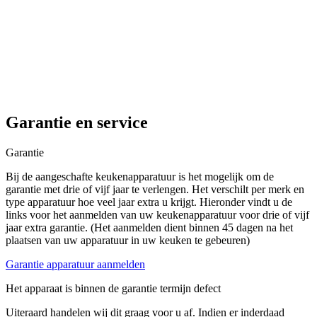
Garantie en service
Garantie
Bij de aangeschafte keukenapparatuur is het mogelijk om de
garantie met drie of vijf jaar te verlengen. Het verschilt per merk en
type apparatuur hoe veel jaar extra u krijgt. Hieronder vindt u de
links voor het aanmelden van uw keukenapparatuur voor drie of vijf
jaar extra garantie. (Het aanmelden dient binnen 45 dagen na het
plaatsen van uw apparatuur in uw keuken te gebeuren)
Garantie apparatuur aanmelden
Het apparaat is binnen de garantie termijn defect
Uiteraard handelen wij dit graag voor u af. Indien er inderdaad