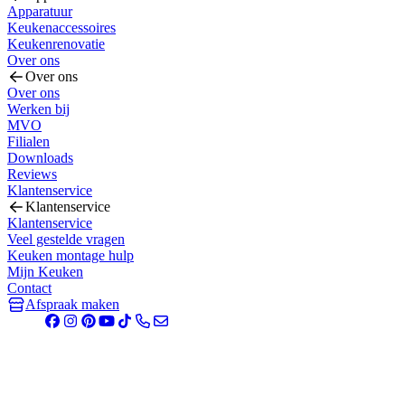
Apparatuur
Keukenaccessoires
Keukenrenovatie
Over ons
Over ons
Over ons
Werken bij
MVO
Filialen
Downloads
Reviews
Klantenservice
Klantenservice
Klantenservice
Veel gestelde vragen
Keuken montage hulp
Mijn Keuken
Contact
Afspraak maken