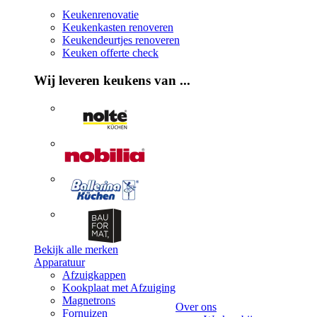
Keukenrenovatie
Keukenkasten renoveren
Keukendeurtjes renoveren
Keuken offerte check
Wij leveren keukens van ...
Bekijk alle merken
Apparatuur
Afzuigkappen
Kookplaat met Afzuiging
Magnetrons
Over ons
Fornuizen