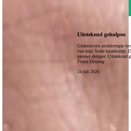
4.6
Uitstekend geholpen
Gisteren een probleempje bes
van mijn Nolte kastdeurtje. 
nieuwe demper. Uitstekend 
Frans Dessing
24 juli 2026