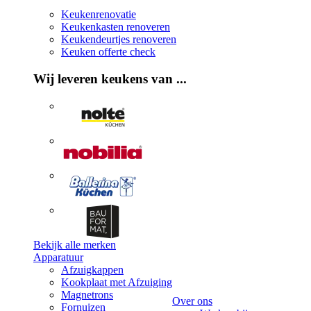
Keukenrenovatie
Keukenkasten renoveren
Keukendeurtjes renoveren
Keuken offerte check
Wij leveren keukens van ...
Bekijk alle merken
Apparatuur
Afzuigkappen
Kookplaat met Afzuiging
Magnetrons
Over ons
Fornuizen