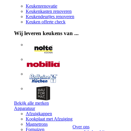
Keukenrenovatie
Keukenkasten renoveren
Keukendeurtjes renoveren
Keuken offerte check
Wij leveren keukens van ...
Bekijk alle merken
Apparatuur
Afzuigkappen
Kookplaat met Afzuiging
Magnetrons
Over ons
Fornuizen