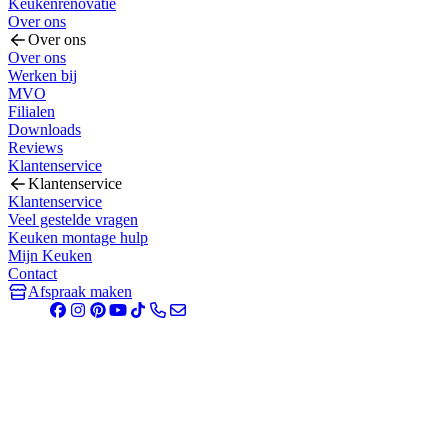
Keukenrenovatie
Over ons
Over ons
Over ons
Werken bij
MVO
Filialen
Downloads
Reviews
Klantenservice
Klantenservice
Klantenservice
Veel gestelde vragen
Keuken montage hulp
Mijn Keuken
Contact
Afspraak maken