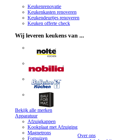
Keukenrenovatie
Keukenkasten renoveren
Keukendeurtjes renoveren
Keuken offerte check
Wij leveren keukens van ...
Bekijk alle merken
Apparatuur
Afzuigkappen
Kookplaat met Afzuiging
Magnetrons
Over ons
Fornuizen