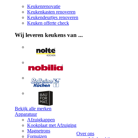
Keukenrenovatie
Keukenkasten renoveren
Keukendeurtjes renoveren
Keuken offerte check
Wij leveren keukens van ...
Bekijk alle merken
Apparatuur
Afzuigkappen
Kookplaat met Afzuiging
Magnetrons
Over ons
Fornuizen