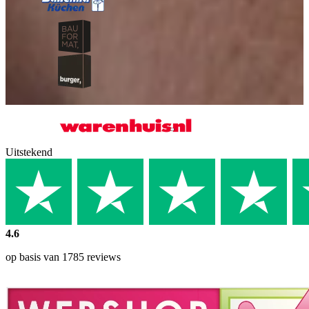
Uitstekend
4.6
op basis van 1785 reviews