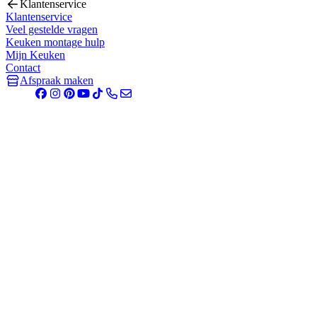
Klantenservice
Klantenservice
Veel gestelde vragen
Keuken montage hulp
Mijn Keuken
Contact
Afspraak maken