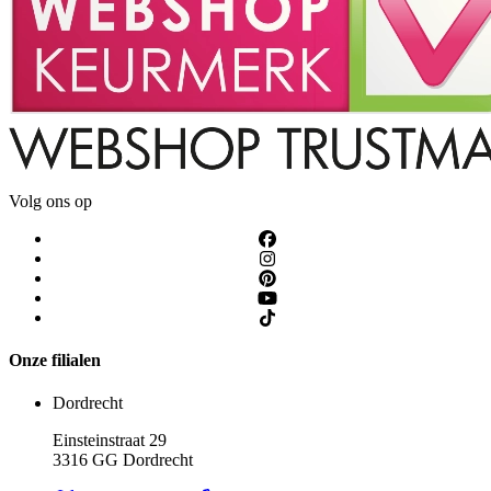
Volg ons op
Onze filialen
Dordrecht
Einsteinstraat 29
3316 GG Dordrecht