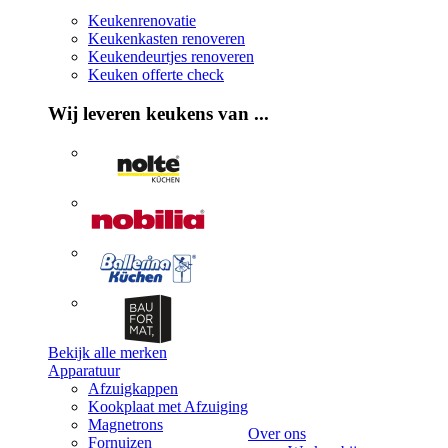
Keukenrenovatie
Keukenkasten renoveren
Keukendeurtjes renoveren
Keuken offerte check
Wij leveren keukens van ...
Bekijk alle merken
Apparatuur
Afzuigkappen
Kookplaat met Afzuiging
Magnetrons
Over ons
Fornuizen