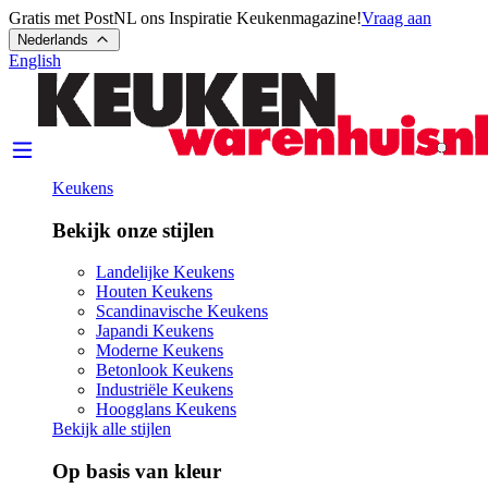
Gratis met PostNL ons Inspiratie Keukenmagazine!
Vraag aan
Nederlands
English
Keukens
Bekijk onze stijlen
Landelijke Keukens
Houten Keukens
Scandinavische Keukens
Japandi Keukens
Moderne Keukens
Betonlook Keukens
Industriële Keukens
Hoogglans Keukens
Bekijk alle stijlen
Op basis van kleur