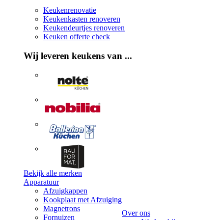
Keukenrenovatie
Keukenkasten renoveren
Keukendeurtjes renoveren
Keuken offerte check
Wij leveren keukens van ...
Bekijk alle merken
Apparatuur
Afzuigkappen
Kookplaat met Afzuiging
Magnetrons
Over ons
Fornuizen