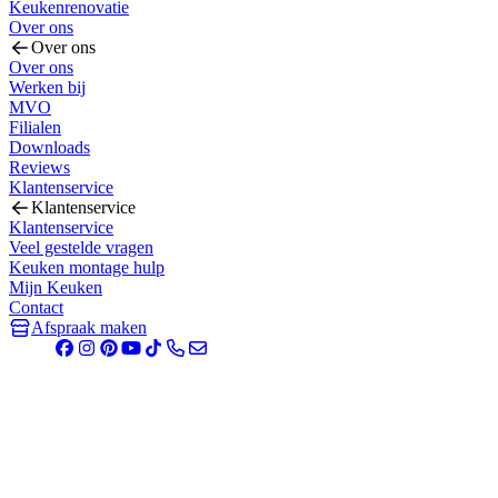
Keukenrenovatie
Over ons
Over ons
Over ons
Werken bij
MVO
Filialen
Downloads
Reviews
Klantenservice
Klantenservice
Klantenservice
Veel gestelde vragen
Keuken montage hulp
Mijn Keuken
Contact
Afspraak maken