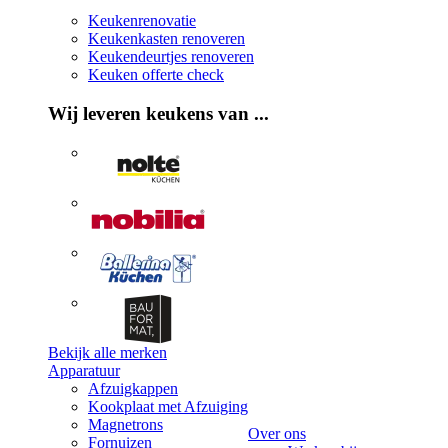
Keukenrenovatie
Keukenkasten renoveren
Keukendeurtjes renoveren
Keuken offerte check
Wij leveren keukens van ...
Bekijk alle merken
Apparatuur
Afzuigkappen
Kookplaat met Afzuiging
Magnetrons
Over ons
Fornuizen